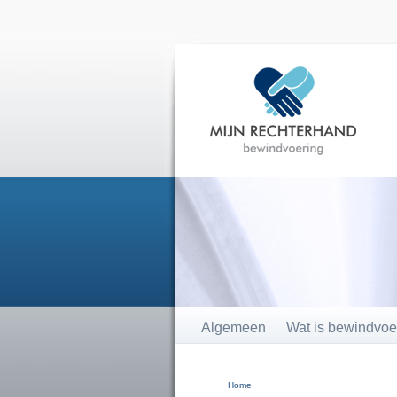
Algemeen
Wat is bewindvoe
Home